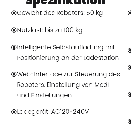
Spezifikation
Gewicht des Roboters: 50 kg
Nutzlast: bis zu 100 kg
Intelligente Selbstaufladung mit
Positionierung an der Ladestation
Web-Interface zur Steuerung des
Roboters, Einstellung von Modi
und Einstellungen
Ladegerät: AC120-240V