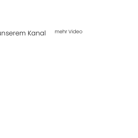
mehr Video
 unserem Kanal