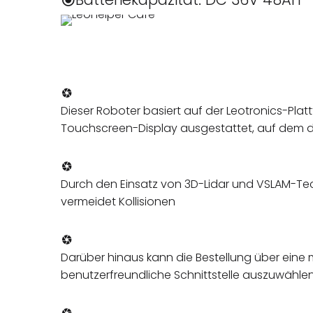
Dieser Roboter basiert auf der Leotronics-Plat
Touchscreen-Display ausgestattet, auf dem 
Durch den Einsatz von 3D-Lidar und VSLAM-Tec
vermeidet Kollisionen
Darüber hinaus kann die Bestellung über eine
benutzerfreundliche Schnittstelle auszuwählen u