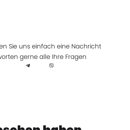
n Sie uns einfach eine Nachricht
orten gerne alle Ihre Fragen
gesehen haben,