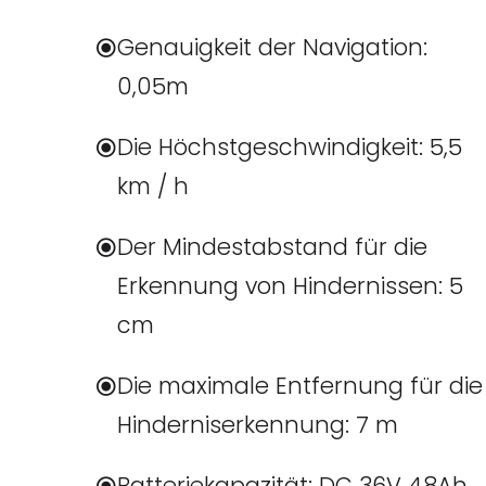
Genauigkeit der Navigation:
0,05m
Die Höchstgeschwindigkeit: 5,5
km / h
Der Mindestabstand für die
Erkennung von Hindernissen: 5
cm
Die maximale Entfernung für die
Hinderniserkennung: 7 m
Batteriekapazität: DC 36V 48Ah