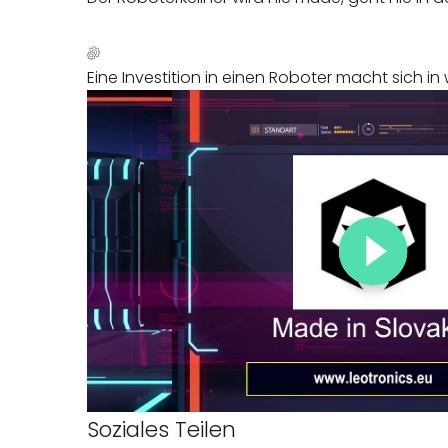
Eine Investition in einen Roboter macht sich in
Soziales Teilen