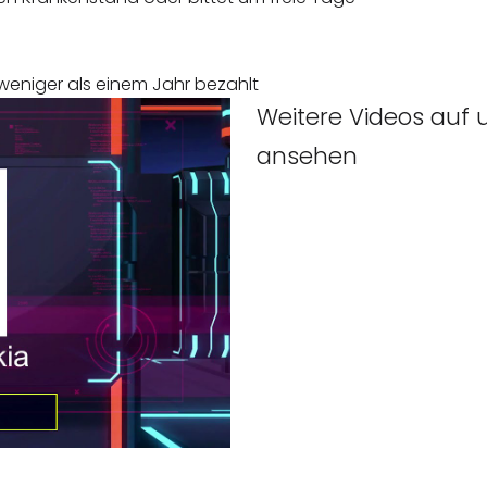
 weniger als einem Jahr bezahlt
Weitere Videos auf
ansehen