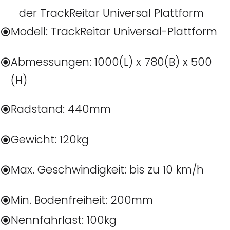
der TrackReitar Universal Plattform
Modell: TrackReitar Universal-Plattform
Abmessungen: 1000(L) x 780(B) x 500
(H)
Radstand: 440mm
Gewicht: 120kg
Max. Geschwindigkeit: bis zu 10 km/h
Min. Bodenfreiheit: 200mm
Nennfahrlast: 100kg