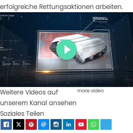
erfolgreiche Rettungsaktionen arbeiten.
more video
Weitere Videos auf
unserem Kanal ansehen
Soziales Teilen