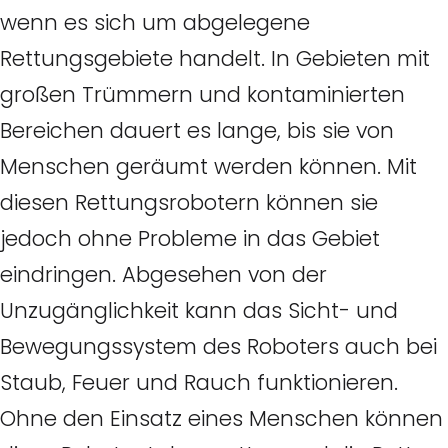
wenn es sich um abgelegene
Rettungsgebiete handelt. In Gebieten mit
großen Trümmern und kontaminierten
Bereichen dauert es lange, bis sie von
Menschen geräumt werden können. Mit
diesen Rettungsrobotern können sie
jedoch ohne Probleme in das Gebiet
eindringen. Abgesehen von der
Unzugänglichkeit kann das Sicht- und
Bewegungssystem des Roboters auch bei
Staub, Feuer und Rauch funktionieren.
Ohne den Einsatz eines Menschen können