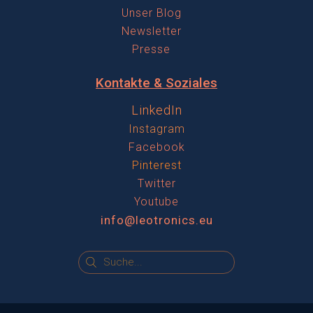
Unser Blog
Newsletter
Presse
Kontakte & Soziales
LinkedIn
Instagram
Facebook
Pinterest
Twitter
Youtube
info@leotronics.eu