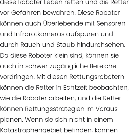
diese Roboter Leben retten und die Retter
vor Gefahren bewahren. Diese Roboter
können auch Überlebende mit Sensoren
und Infrarotkameras aufspüren und
durch Rauch und Staub hindurchsehen.
Da diese Roboter klein sind, können sie
auch in schwer zugängliche Bereiche
vordringen. Mit diesen Rettungsrobotern
können die Retter in Echtzeit beobachten,
wie die Roboter arbeiten, und die Retter
können Rettungsstrategien im Voraus
planen. Wenn sie sich nicht in einem
Katastrophengebiet befinden, können