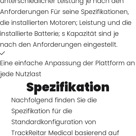
unterschiedlicher Leistung je nach den
Anforderungen Für seine Spezifikationen,
die installierten Motoren; Leistung und die
installierte Batterie; s Kapazität sind je
nach den Anforderungen eingestellt.
Eine einfache Anpassung der Plattform an
jede Nutzlast
Spezifikation
Nachfolgend finden Sie die
Spezifikation für die
Standardkonfiguration von
TrackReitar Medical basierend auf