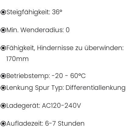
Steigfähigkeit: 36°
Min. Wenderadius: 0
Fähigkeit, Hindernisse zu überwinden:
170mm
Betriebstemp: -20 - 60°C
Lenkung Spur Typ: Differentiallenkung
Ladegerät: AC120-240V
Aufladezeit: 6-7 Stunden