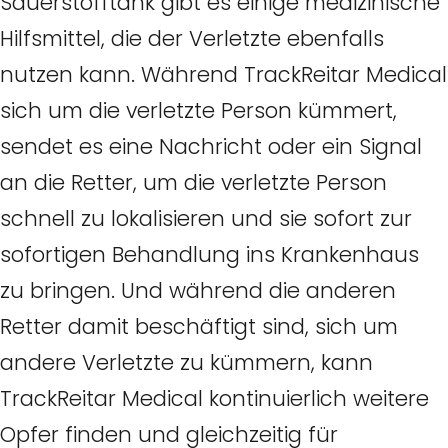
Sauerstofftank gibt es einige medizinische
Hilfsmittel, die der Verletzte ebenfalls
nutzen kann. Während TrackReitar Medical
sich um die verletzte Person kümmert,
sendet es eine Nachricht oder ein Signal
an die Retter, um die verletzte Person
schnell zu lokalisieren und sie sofort zur
sofortigen Behandlung ins Krankenhaus
zu bringen. Und während die anderen
Retter damit beschäftigt sind, sich um
andere Verletzte zu kümmern, kann
TrackReitar Medical kontinuierlich weitere
Opfer finden und gleichzeitig für