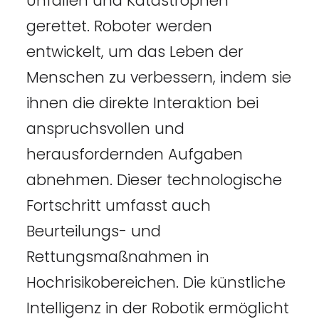
Unfällen und Katastrophen
gerettet. Roboter werden
entwickelt, um das Leben der
Menschen zu verbessern, indem sie
ihnen die direkte Interaktion bei
anspruchsvollen und
herausfordernden Aufgaben
abnehmen. Dieser technologische
Fortschritt umfasst auch
Beurteilungs- und
Rettungsmaßnahmen in
Hochrisikobereichen. Die künstliche
Intelligenz in der Robotik ermöglicht