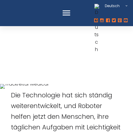
Deutsch
TrackReitar
Medical: Ein
Rettungsrobote
Die Technologie hat sich ständig
weiterentwickelt, und Roboter
helfen jetzt den Menschen, ihre
täglichen Aufgaben mit Leichtigkeit