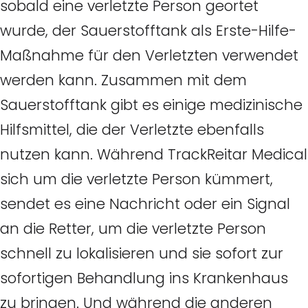
sobald eine verletzte Person geortet
wurde, der Sauerstofftank als Erste-Hilfe-
Maßnahme für den Verletzten verwendet
werden kann. Zusammen mit dem
Sauerstofftank gibt es einige medizinische
Hilfsmittel, die der Verletzte ebenfalls
nutzen kann. Während TrackReitar Medical
sich um die verletzte Person kümmert,
sendet es eine Nachricht oder ein Signal
an die Retter, um die verletzte Person
schnell zu lokalisieren und sie sofort zur
sofortigen Behandlung ins Krankenhaus
zu bringen. Und während die anderen