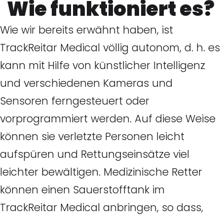
Wie funktioniert es?
Wie wir bereits erwähnt haben, ist
TrackReitar Medical völlig autonom, d. h. es
kann mit Hilfe von künstlicher Intelligenz
und verschiedenen Kameras und
Sensoren ferngesteuert oder
vorprogrammiert werden. Auf diese Weise
können sie verletzte Personen leicht
aufspüren und Rettungseinsätze viel
leichter bewältigen. Medizinische Retter
können einen Sauerstofftank im
TrackReitar Medical anbringen, so dass,