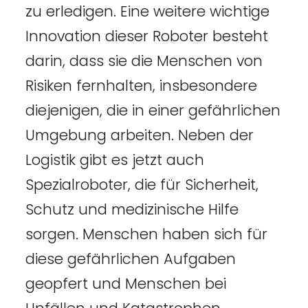
zu erledigen. Eine weitere wichtige
Innovation dieser Roboter besteht
darin, dass sie die Menschen von
Risiken fernhalten, insbesondere
diejenigen, die in einer gefährlichen
Umgebung arbeiten. Neben der
Logistik gibt es jetzt auch
Spezialroboter, die für Sicherheit,
Schutz und medizinische Hilfe
sorgen. Menschen haben sich für
diese gefährlichen Aufgaben
geopfert und Menschen bei