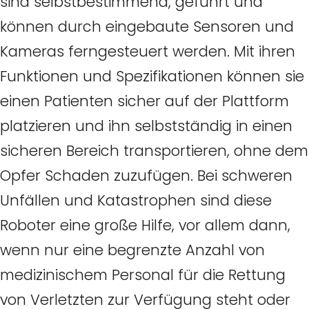
sind selbstbestimmend, geführt und
können durch eingebaute Sensoren und
Kameras ferngesteuert werden. Mit ihren
Funktionen und Spezifikationen können sie
einen Patienten sicher auf der Plattform
platzieren und ihn selbstständig in einen
sicheren Bereich transportieren, ohne dem
Opfer Schaden zuzufügen. Bei schweren
Unfällen und Katastrophen sind diese
Roboter eine große Hilfe, vor allem dann,
wenn nur eine begrenzte Anzahl von
medizinischem Personal für die Rettung
von Verletzten zur Verfügung steht oder