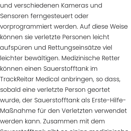
und verschiedenen Kameras und
Sensoren ferngesteuert oder
vorprogrammiert werden. Auf diese Weise
können sie verletzte Personen leicht
aufspüren und Rettungseinsätze viel
leichter bewältigen. Medizinische Retter
können einen Sauerstofftank im
TrackReitar Medical anbringen, so dass,
sobald eine verletzte Person geortet
wurde, der Sauerstofftank als Erste-Hilfe-
Maßnahme für den Verletzten verwendet
werden kann. Zusammen mit dem