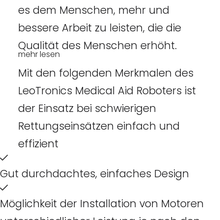
es dem Menschen, mehr und
bessere Arbeit zu leisten, die die
Qualität des Menschen erhöht.
mehr lesen
Mit den folgenden Merkmalen des
LeoTronics Medical Aid Roboters ist
der Einsatz bei schwierigen
Rettungseinsätzen einfach und
effizient
Gut durchdachtes, einfaches Design
Möglichkeit der Installation von Motoren