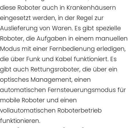
diese Roboter auch in Krankenhäusern
eingesetzt werden, in der Regel zur
Auslieferung von Waren. Es gibt spezielle
Roboter, die Aufgaben in einem manuellen
Modus mit einer Fernbedienung erledigen,
die über Funk und Kabel funktioniert. Es
gibt auch Rettungsroboter, die über ein
optisches Management, einen
automatischen Fernsteuerungsmodus für
mobile Roboter und einen
vollautomatischen Roboterbetrieb
funktionieren.