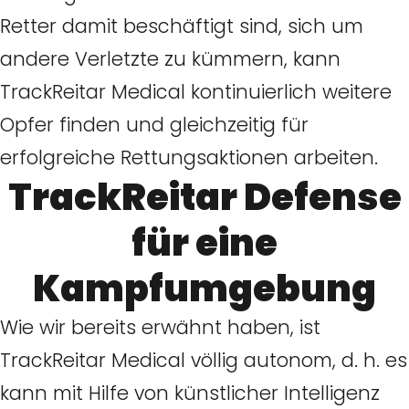
Retter damit beschäftigt sind, sich um
andere Verletzte zu kümmern, kann
TrackReitar Medical kontinuierlich weitere
Opfer finden und gleichzeitig für
erfolgreiche Rettungsaktionen arbeiten.
TrackReitar Defense
für eine
Kampfumgebung
Wie wir bereits erwähnt haben, ist
TrackReitar Medical völlig autonom, d. h. es
kann mit Hilfe von künstlicher Intelligenz