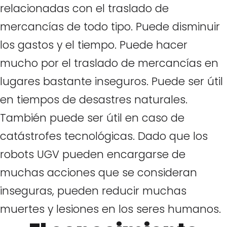
relacionadas con el traslado de
mercancías de todo tipo. Puede disminuir
los gastos y el tiempo. Puede hacer
mucho por el traslado de mercancías en
lugares bastante inseguros. Puede ser útil
en tiempos de desastres naturales.
También puede ser útil en caso de
catástrofes tecnológicas. Dado que los
robots UGV pueden encargarse de
muchas acciones que se consideran
inseguras, pueden reducir muchas
muertes y lesiones en los seres humanos.