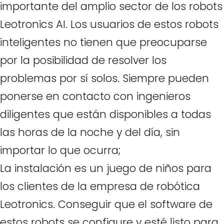
importante del amplio sector de los robots
Leotronics AI. Los usuarios de estos robots
inteligentes no tienen que preocuparse
por la posibilidad de resolver los
problemas por sí solos. Siempre pueden
ponerse en contacto con ingenieros
diligentes que están disponibles a todas
las horas de la noche y del día, sin
importar lo que ocurra;
La instalación es un juego de niños para
los clientes de la empresa de robótica
Leotronics. Conseguir que el software de
estos robots se configure y esté listo para