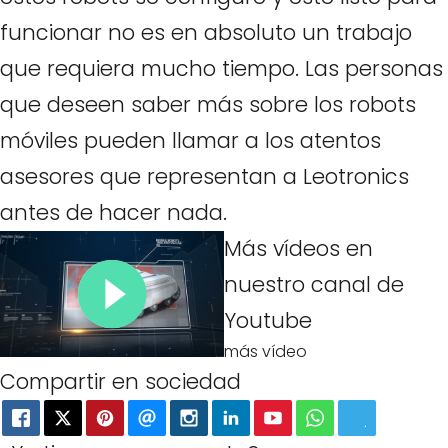
funcionar no es en absoluto un trabajo
que requiera mucho tiempo. Las personas
que deseen saber más sobre los robots
móviles pueden llamar a los atentos
asesores que representan a Leotronics
antes de hacer nada.
Más vídeos en
nuestro canal de
Youtube
más vídeo
Compartir en sociedad