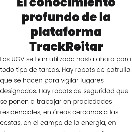
El conocimiento
profundo de la
plataforma
TrackReitar
Los UGV se han utilizado hasta ahora para
todo tipo de tareas. Hay robots de patrulla
que se hacen para vigilar lugares
designados. Hay robots de seguridad que
se ponen a trabajar en propiedades
residenciales, en áreas cercanas a las
costas, en el campo de la energía, en