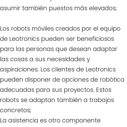
asumir también puestos más elevados;
Los robots móviles creados por el equipo
de Leotronics pueden ser beneficiosos
para las personas que desean adaptar
las cosas a sus necesidades y
aspiraciones. Los clientes de Leotronics
pueden disponer de opciones de robótica
adecuadas para sus proyectos. Estos
robots se adaptan también a trabajos
concretos;
La asistencia es otro componente