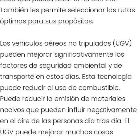
También les permite seleccionar las rutas
óptimas para sus propósitos;
Los vehículos aéreos no tripulados (UGV)
pueden mejorar significativamente los
factores de seguridad ambiental y de
transporte en estos días. Esta tecnología
puede reducir el uso de combustible.
Puede reducir la emisión de materiales
nocivos que pueden influir negativamente
en el aire de las personas día tras día. El
UGV puede mejorar muchas cosas