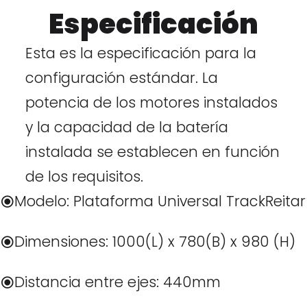
Especificación
Esta es la especificación para la
configuración estándar. La
potencia de los motores instalados
y la capacidad de la batería
instalada se establecen en función
de los requisitos.
Modelo: Plataforma Universal TrackReitar
Dimensiones: 1000(L) x 780(B) x 980 (H)
Distancia entre ejes: 440mm