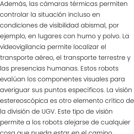
Además, las cámaras térmicas permiten
controlar la situación incluso en
condiciones de visibilidad abismal, por
ejemplo, en lugares con humo y polvo. La
videovigilancia permite localizar el
transporte aéreo, el transporte terrestre y
las presencias humanas. Estos robots
evalúan los componentes visuales para
averiguar sus puntos específicos. La visión
estereoscópica es otro elemento crítico de
la división de UGV. Este tipo de visión
permite a los robots alejarse de cualquier
cosa que pueda estar en el camino.