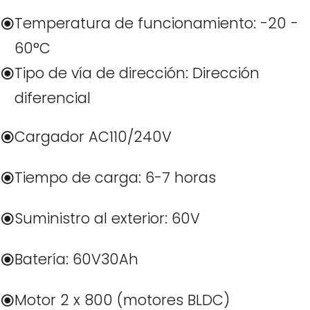
Temperatura de funcionamiento: -20 -
60°C
Tipo de vía de dirección: Dirección
diferencial
Cargador AC110/240V
Tiempo de carga: 6-7 horas
Suministro al exterior: 60V
Batería: 60V30Ah
Motor 2 x 800 (motores BLDC)