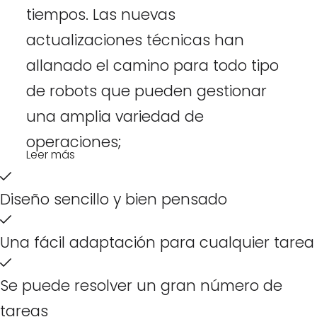
tiempos. Las nuevas
actualizaciones técnicas han
allanado el camino para todo tipo
de robots que pueden gestionar
una amplia variedad de
operaciones;
Leer más
Diseño sencillo y bien pensado
Una fácil adaptación para cualquier tarea
Se puede resolver un gran número de
tareas