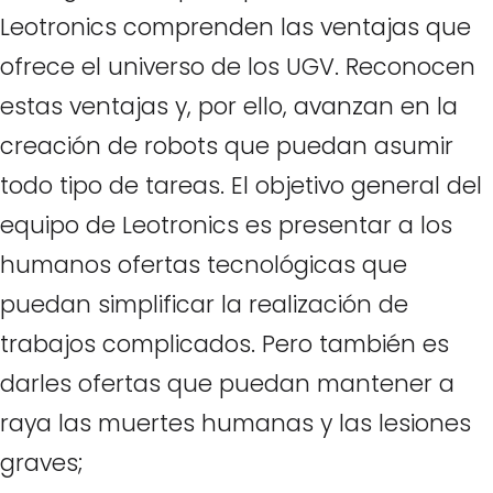
Leotronics comprenden las ventajas que
ofrece el universo de los UGV. Reconocen
estas ventajas y, por ello, avanzan en la
creación de robots que puedan asumir
todo tipo de tareas. El objetivo general del
equipo de Leotronics es presentar a los
humanos ofertas tecnológicas que
puedan simplificar la realización de
trabajos complicados. Pero también es
darles ofertas que puedan mantener a
raya las muertes humanas y las lesiones
graves;