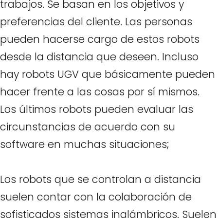
trabajos. Se basan en los objetivos y
preferencias del cliente. Las personas
pueden hacerse cargo de estos robots
desde la distancia que deseen. Incluso
hay robots UGV que básicamente pueden
hacer frente a las cosas por sí mismos.
Los últimos robots pueden evaluar las
circunstancias de acuerdo con su
software en muchas situaciones;
Los robots que se controlan a distancia
suelen contar con la colaboración de
sofisticados sistemas inalámbricos. Suelen