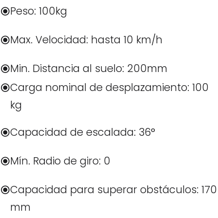
Peso: 100kg
Max. Velocidad: hasta 10 km/h
Min. Distancia al suelo: 200mm
Carga nominal de desplazamiento: 100
kg
Capacidad de escalada: 36°
Mín. Radio de giro: 0
Capacidad para superar obstáculos: 170
mm