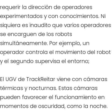
requerir la dirección de operadores
experimentados y con conocimientos. Ni
siquiera es inaudito que varios operadores
se encarguen de los robots
simultáneamente. Por ejemplo, un
operador controla el movimiento del robot
y el segundo supervisa el entorno;
El UGV de TrackReitar viene con cámaras
térmicas y nocturnas. Estas cámaras
pueden favorecer el funcionamiento en
momentos de oscuridad, como la noche.