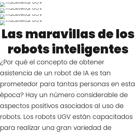
Las maravillas de los
robots inteligentes
¿Por qué el concepto de obtener
asistencia de un robot de IA es tan
prometedor para tantas personas en esta
época? Hay un número considerable de
aspectos positivos asociados al uso de
robots. Los robots UGV están capacitados
para realizar una gran variedad de