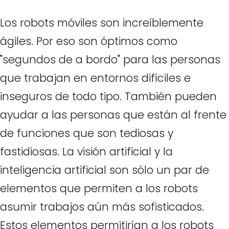
Los robots móviles son increíblemente
ágiles. Por eso son óptimos como
"segundos de a bordo" para las personas
que trabajan en entornos difíciles e
inseguros de todo tipo. También pueden
ayudar a las personas que están al frente
de funciones que son tediosas y
fastidiosas. La visión artificial y la
inteligencia artificial son sólo un par de
elementos que permiten a los robots
asumir trabajos aún más sofisticados.
Estos elementos permitirían a los robots