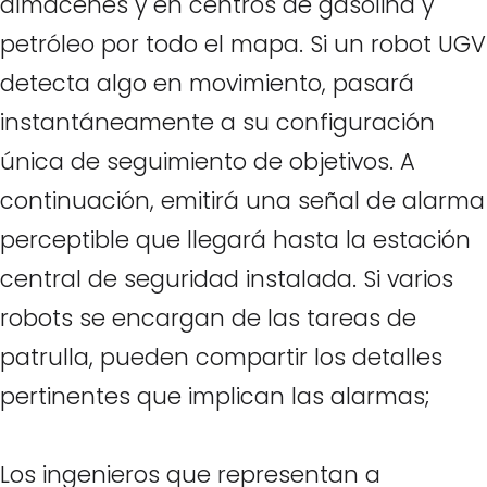
almacenes y en centros de gasolina y
petróleo por todo el mapa. Si un robot UGV
detecta algo en movimiento, pasará
instantáneamente a su configuración
única de seguimiento de objetivos. A
continuación, emitirá una señal de alarma
perceptible que llegará hasta la estación
central de seguridad instalada. Si varios
robots se encargan de las tareas de
patrulla, pueden compartir los detalles
pertinentes que implican las alarmas;
Los ingenieros que representan a