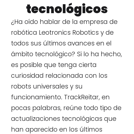
tecnológicos
¿Ha oído hablar de la empresa de
robótica Leotronics Robotics y de
todos sus últimos avances en el
ámbito tecnológico? Si lo ha hecho,
es posible que tenga cierta
curiosidad relacionada con los
robots universales y su
funcionamiento. TrackReitar, en
pocas palabras, reúne todo tipo de
actualizaciones tecnológicas que
han aparecido en los últimos