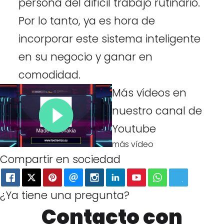
persona del difícil trabajo rutinario.
Por lo tanto, ya es hora de
incorporar este sistema inteligente
en su negocio y ganar en
comodidad.
Más vídeos en
nuestro canal de
Youtube
más vídeo
Compartir en sociedad
¿Ya tiene una pregunta?
Contacto con