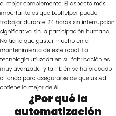
el mejor complemento. El aspecto más
importante es que LeoHelper puede
trabajar durante 24 horas sin interrupción
significativa sin la participación humana.
No tiene que gastar mucho en el
mantenimiento de este robot. La
tecnología utilizada en su fabricación es
muy avanzada, y también se ha probado
a fondo para asegurarse de que usted
obtiene lo mejor de él.
¿Por qué la
automatización