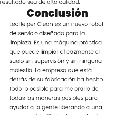
resultado sea de alta calidad.
Conclusión
LeoHelper Clean es un nuevo robot
de servicio diseñado para la
limpieza. Es una máquina práctica
que puede limpiar eficazmente el
suelo sin supervisión y sin ninguna
molestia. La empresa que está
detrás de su fabricación ha hecho
todo lo posible para mejorarlo de
todas las maneras posibles para
ayudar a la gente liberando a una