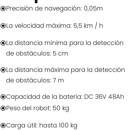
Precisión de navegación: 0,05m
La velocidad máxima: 5,5 km / h
La distancia mínima para la detección
de obstáculos: 5 cm
La distancia máxima para la detección
de obstáculos: 7 m
Capacidad de la batería: DC 36V 48Ah
Peso del robot: 50 kg
Carga útil: hasta 100 kg