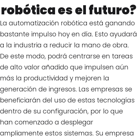
robótica es el futuro?
La automatización robótica está ganando
bastante impulso hoy en día. Esto ayudará
a la industria a reducir la mano de obra.
De este modo, podrá centrarse en tareas
de alto valor añadido que impulsen aún
más la productividad y mejoren la
generación de ingresos. Las empresas se
beneficiarán del uso de estas tecnologías
dentro de su configuración, por lo que
han comenzado a desplegar
ampliamente estos sistemas. Su empresa