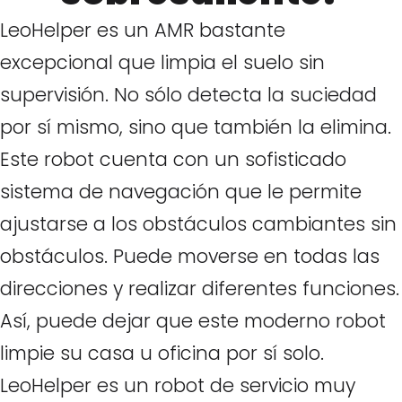
LeoHelper es un AMR bastante
excepcional que limpia el suelo sin
supervisión. No sólo detecta la suciedad
por sí mismo, sino que también la elimina.
Este robot cuenta con un sofisticado
sistema de navegación que le permite
ajustarse a los obstáculos cambiantes sin
obstáculos. Puede moverse en todas las
direcciones y realizar diferentes funciones.
Así, puede dejar que este moderno robot
limpie su casa u oficina por sí solo.
LeoHelper es un robot de servicio muy