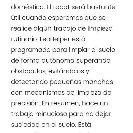
doméstico. El robot será bastante
útil cuando esperemos que se
realice algún trabajo de limpieza
rutinario. LeoHelper está
programado para limpiar el suelo
de forma autónoma superando
obstáculos, evitándolos y
detectando pequeñas manchas
con mecanismos de limpieza de
precisión. En resumen, hace un
trabajo minucioso para no dejar
suciedad en el suelo. Está