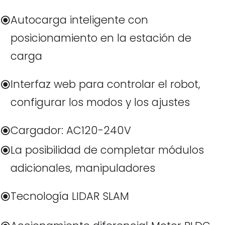
Autocarga inteligente con
posicionamiento en la estación de
carga
Interfaz web para controlar el robot,
configurar los modos y los ajustes
Cargador: AC120-240V
La posibilidad de completar módulos
adicionales, manipuladores
Tecnología LIDAR SLAM