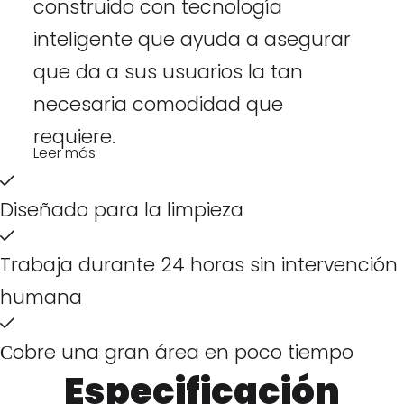
construido con tecnología
inteligente que ayuda a asegurar
que da a sus usuarios la tan
necesaria comodidad que
requiere.
Leer más
Diseñado para la limpieza
Trabaja durante 24 horas sin intervención
humana
Сobre una gran área en poco tiempo
Especificación