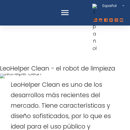
Español
Limpieza de
LeoHelper
LeoHelper Clean - el robot de limpieza
LeoHelper Clean es uno de los
desarrollos más recientes del
mercado. Tiene características y
diseño sofisticados, por lo que es
ideal para el uso público y