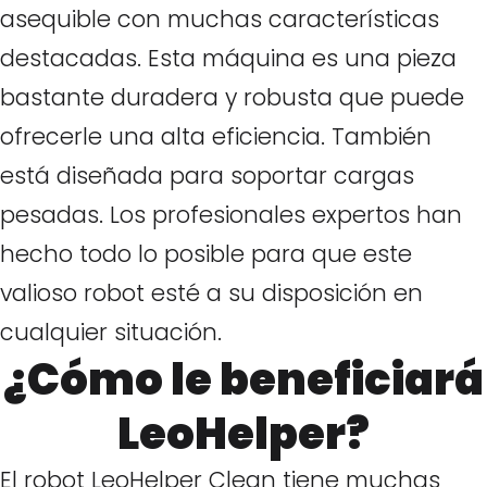
asequible con muchas características
destacadas. Esta máquina es una pieza
bastante duradera y robusta que puede
ofrecerle una alta eficiencia. También
está diseñada para soportar cargas
pesadas. Los profesionales expertos han
hecho todo lo posible para que este
valioso robot esté a su disposición en
cualquier situación.
¿Cómo le beneficiará
LeoHelper?
El robot LeoHelper Clean tiene muchas