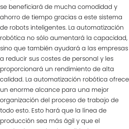
se beneficiará de mucha comodidad y
ahorro de tiempo gracias a este sistema
de robots inteligentes. La automatización
robótica no sólo aumentará la capacidad,
sino que también ayudará a las empresas
a reducir sus costes de personal y les
proporcionará un rendimiento de alta
calidad. La automatización robótica ofrece
un enorme alcance para una mejor
organización del proceso de trabajo de
todo esto. Esto hará que la línea de
producción sea más ágil y que el