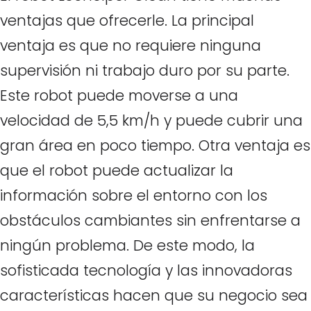
ventajas que ofrecerle. La principal
ventaja es que no requiere ninguna
supervisión ni trabajo duro por su parte.
Este robot puede moverse a una
velocidad de 5,5 km/h y puede cubrir una
gran área en poco tiempo. Otra ventaja es
que el robot puede actualizar la
información sobre el entorno con los
obstáculos cambiantes sin enfrentarse a
ningún problema. De este modo, la
sofisticada tecnología y las innovadoras
características hacen que su negocio sea