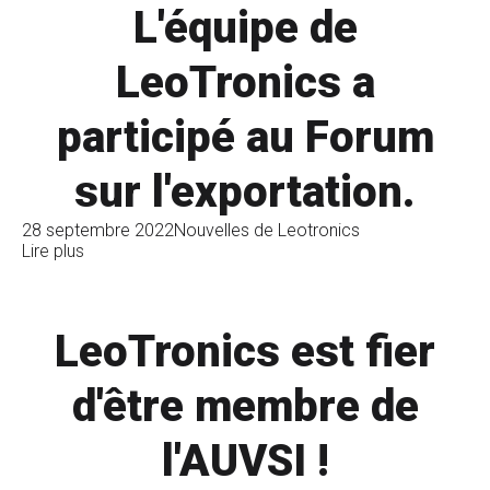
L'équipe de
LeoTronics a
participé au Forum
sur l'exportation.
28 septembre 2022
Nouvelles de Leotronics
Lire plus
LeoTronics est fier
d'être membre de
l'AUVSI !