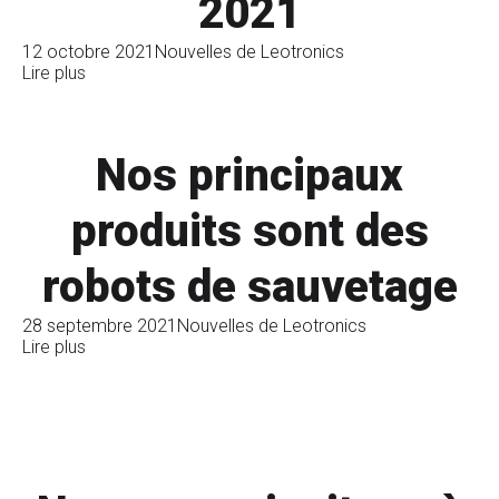
2021
12 octobre 2021
Nouvelles de Leotronics
Lire plus
Nos principaux
produits sont des
robots de sauvetage
28 septembre 2021
Nouvelles de Leotronics
Lire plus