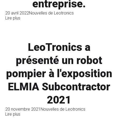
entreprise.
20 avril 2022
Nouvelles de Leotronics
Lire plus
LeoTronics a
présenté un robot
pompier à l'exposition
ELMIA Subcontractor
2021
20 novembre 2021
Nouvelles de Leotronics
Lire plus