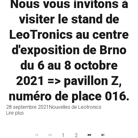
Nous vous invitons à
visiter le stand de
LeoTronics au centre
d'exposition de Brno
du 6 au 8 octobre
2021 => pavillon Z,
numéro de place 016.
28 septembre 2021
Nouvelles de Leotronics
Lire plus
1
2