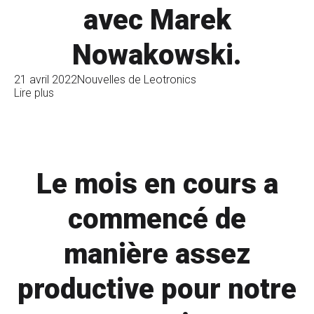
avec Marek
Nowakowski.
21 avril 2022
Nouvelles de Leotronics
Lire plus
Le mois en cours a
commencé de
manière assez
productive pour notre