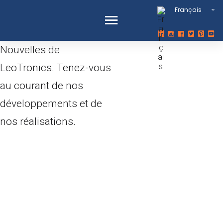
Français
Nouvelles de
LeoTronics. Tenez-vous
au courant de nos
développements et de
nos réalisations.
Nouvelles de
Leotronics