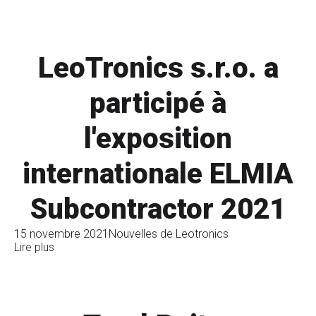
LeoTronics s.r.o. a
participé à
l'exposition
internationale ELMIA
Subcontractor 2021
15 novembre 2021
Nouvelles de Leotronics
Lire plus