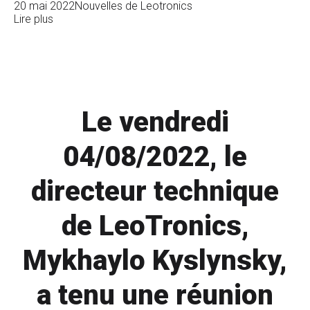
20 mai 2022
Nouvelles de Leotronics
Lire plus
Le vendredi
04/08/2022, le
directeur technique
de LeoTronics,
Mykhaylo Kyslynsky,
a tenu une réunion