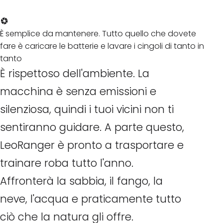
È semplice da mantenere. Tutto quello che dovete
fare è caricare le batterie e lavare i cingoli di tanto in
tanto
È rispettoso dell'ambiente. La
macchina è senza emissioni e
silenziosa, quindi i tuoi vicini non ti
sentiranno guidare. A parte questo,
LeoRanger è pronto a trasportare e
trainare roba tutto l'anno.
Affronterà la sabbia, il fango, la
neve, l'acqua e praticamente tutto
ciò che la natura gli offre.