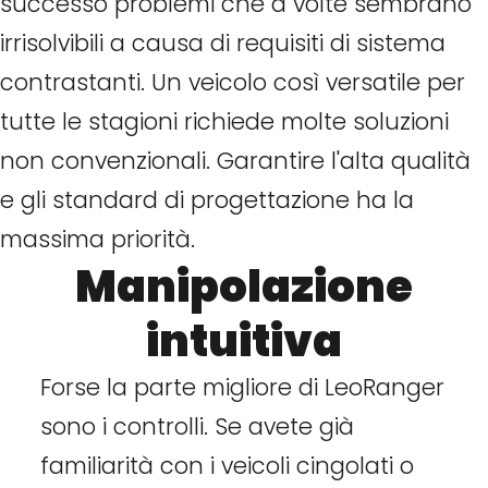
successo problemi che a volte sembrano
irrisolvibili a causa di requisiti di sistema
contrastanti. Un veicolo così versatile per
tutte le stagioni richiede molte soluzioni
non convenzionali. Garantire l'alta qualità
e gli standard di progettazione ha la
massima priorità.
Manipolazione
intuitiva
Forse la parte migliore di LeoRanger
sono i controlli. Se avete già
familiarità con i veicoli cingolati o