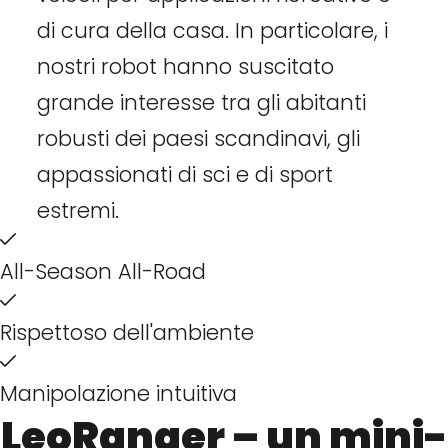
di cura della casa. In particolare, i
nostri robot hanno suscitato
grande interesse tra gli abitanti
robusti dei paesi scandinavi, gli
appassionati di sci e di sport
estremi.
All-Season All-Road
Rispettoso dell'ambiente
Manipolazione intuitiva
LeoRanger – un mini-