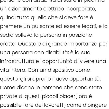
un azionamento elettrico incorporato,
quindi tutto quello che si deve fare è
premere un pulsante ed essere legati, e la
sedia solleva la persona in posizione
eretta. Questo è di grande importanza per
una persona con disabilità; è la sua
infrastruttura e l'opportunità di vivere una
vita intera. Con un dispositivo come
questo, gli si aprono nuove opportunità.
Come dicono le persone che sono state
private di questi piccoli piaceri, ora è
possibile fare dei lavoretti, come dipingere