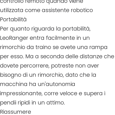
controllo remoto quando viene
utilizzata come assistente robotico
Portabilità
Per quanto riguarda la portabilità,
LeoRanger entra facilmente in un
rimorchio da traino se avete una rampa
per esso. Ma a seconda delle distanze che
dovete percorrere, potreste non aver
bisogno di un rimorchio, dato che la
macchina ha un'autonomia
impressionante, corre veloce e supera i
pendii ripidi in un attimo.
Riassumere