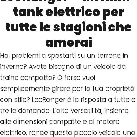
tank elettrico per
tutte le stagioni che
amerai
Hai problemi a spostarti su un terreno in
inverno? Avete bisogno di un veicolo da
traino compatto? O forse vuoi
semplicemente girare per la tua proprietà
con stile? LeoRanger è la risposta a tutte e
tre le domande. L'alta versatilità, insieme
alle dimensioni compatte e al motore
elettrico, rende questo piccolo veicolo una