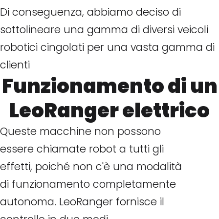
Di conseguenza, abbiamo deciso di
sottolineare una gamma di diversi veicoli
robotici cingolati per una vasta gamma di
clienti
Funzionamento di un
LeoRanger elettrico
Queste macchine non possono
essere chiamate robot a tutti gli
effetti, poiché non c'è una modalità
di funzionamento completamente
autonoma. LeoRanger fornisce il