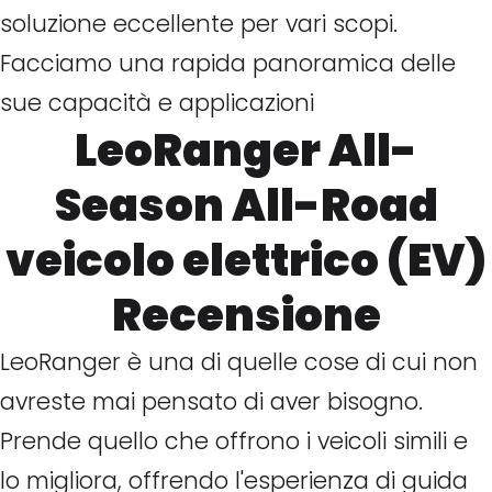
soluzione eccellente per vari scopi.
Facciamo una rapida panoramica delle
sue capacità e applicazioni
LeoRanger All-
Season All-Road
veicolo elettrico (EV)
Recensione
LeoRanger è una di quelle cose di cui non
avreste mai pensato di aver bisogno.
Prende quello che offrono i veicoli simili e
lo migliora, offrendo l'esperienza di guida