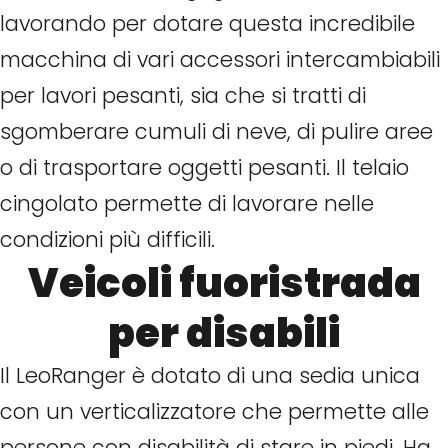
lavorando per dotare questa incredibile
macchina di vari accessori intercambiabili
per lavori pesanti, sia che si tratti di
sgomberare cumuli di neve, di pulire aree
o di trasportare oggetti pesanti. Il telaio
cingolato permette di lavorare nelle
condizioni più difficili.
Veicoli fuoristrada
per disabili
Il LeoRanger è dotato di una sedia unica
con un verticalizzatore che permette alle
persone con disabilità di stare in piedi. Ha