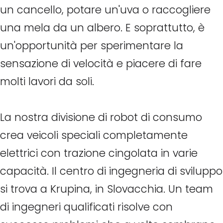
un cancello, potare un'uva o raccogliere
una mela da un albero. E soprattutto, è
un'opportunità per sperimentare la
sensazione di velocità e piacere di fare
molti lavori da soli.
La nostra divisione di robot di consumo
crea veicoli speciali completamente
elettrici con trazione cingolata in varie
capacità. Il centro di ingegneria di sviluppo
si trova a Krupina, in Slovacchia. Un team
di ingegneri qualificati risolve con