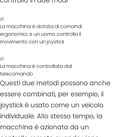
controllo in due modi
La macchina è dotata di comandi
ergonomici, e un uomo controlla il
movimento con un joystick
La macchina è controllata dal
telecomando
Questi due metodi possono anche
essere combinati, per esempio, il
joystick è usato come un veicolo
individuale. Allo stesso tempo, la
macchina è azionata da un