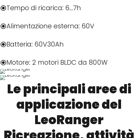
Tempo di ricarica: 6...7h
Alimentazione esterna: 60V
Batteria: 60V30Ah
Motore: 2 motori BLDC da 800W
Le principali aree di
applicazione del
LeoRanger
Ricreazione, attività