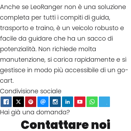
Anche se LeoRanger non è una soluzione
completa per tutti i compiti di guida,
trasporto e traino, è un veicolo robusto e
facile da guidare che ha un sacco di
potenzialità. Non richiede molta
manutenzione, si carica rapidamente e si
gestisce in modo più accessibile di un go-
cart.
Condivisione sociale
Hai già una domanda?
Contattare noi