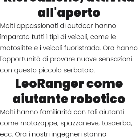
all'aperto
Molti appassionati di outdoor hanno
imparato tutti i tipi di veicoli, come le
motoslitte e i veicoli fuoristrada. Ora hanno
l'opportunità di provare nuove sensazioni
con questo piccolo serbatoio.
LeoRanger come
aiutante robotico
Molti hanno familiarità con tali aiutanti
come motozappe, spazzaneve, tosaerba,
ecc. Ora i nostri ingegneri stanno