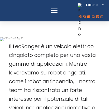
Italiano
LeoRanger
Il LeoRanger è un veicolo elettrico
cingolato completo per una vasta
gamma di applicazioni. Mentre
lavoravamo su robot cingolati,
come i robot antincendio, il nostro
team ha riscontrato un forte
interesse per il potenziale di tali
veicoli per applicazioni ricreative e