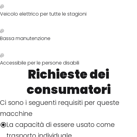
Veicolo elettrico per tutte le stagioni
Bassa manutenzione
Accessibile per le persone disabili
Richieste dei
consumatori
Ci sono i seguenti requisiti per queste
macchine
La capacità di essere usato come
trasporto individuale