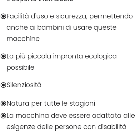
Facilità d'uso e sicurezza, permettendo
anche ai bambini di usare queste
macchine
La più piccola impronta ecologica
possibile
Silenziosità
Natura per tutte le stagioni
La macchina deve essere adattata alle
esigenze delle persone con disabilità