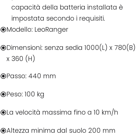
capacità della batteria installata è
impostata secondo i requisiti.
Modello: LeoRanger
Dimensioni: senza sedia 1000(L) x 780(B)
x 360 (H)
Passo: 440 mm
Peso: 100 kg
La velocità massima fino a 10 km/h
Altezza minima dal suolo 200 mm