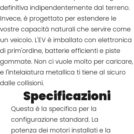
definitiva indipendentemente dal terreno.
Invece, è progettato per estendere le
vostre capacità naturali che servire come
un veicolo. L'EV è imballato con elettronica
di prim'ordine, batterie efficienti e piste
gommate. Non ci vuole molto per caricare,
e l'intelaiatura metallica ti tiene al sicuro
dalle collisioni.
Specificazioni
Questa è la specifica per la
configurazione standard. La
potenza dei motori installati e la