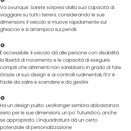
Va ovunque. Sarete sorpresi dalla sua capacità di
viaggiare su tutti i terreni, considerando le sue
dimensioni. Il veicolo si muove rapidamente sul
ghiaccio e si arrampica sui pendii
È accessibile. Il veicolo dà alle persone con disabilità
la libertà di movimento e le capacità di eseguire
compiti che altrimenti non sarebbero in grado di fare.
Grazie al suo design e ai controlli rudimentali, l'EV è
facile da salire e scendere e da gestire
Ha un design pulito. LeoRanger sembra abbastanza
serio per le sue dimensioni, un po' futuristico, anche
se appropriato. L'inquadratura dà un certo
potenziale di personalizzazione