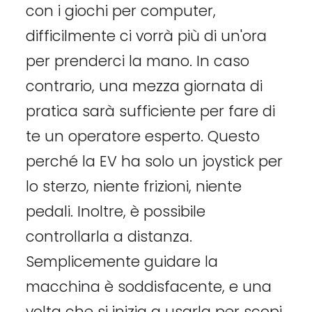
con i giochi per computer,
difficilmente ci vorrà più di un'ora
per prenderci la mano. In caso
contrario, una mezza giornata di
pratica sarà sufficiente per fare di
te un operatore esperto. Questo
perché la EV ha solo un joystick per
lo sterzo, niente frizioni, niente
pedali. Inoltre, è possibile
controllarla a distanza.
Semplicemente guidare la
macchina è soddisfacente, e una
volta che si inizia a usarla per scopi