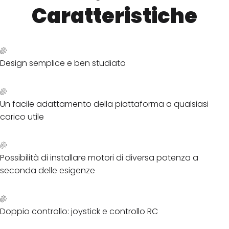
Caratteristiche
Design semplice e ben studiato
Un facile adattamento della piattaforma a qualsiasi
carico utile
Possibilità di installare motori di diversa potenza a
seconda delle esigenze
Doppio controllo: joystick e controllo RC