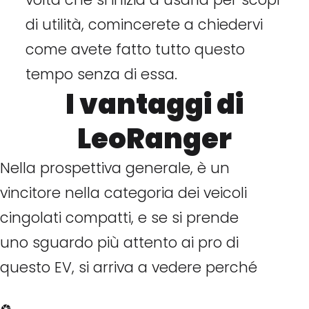
di utilità, comincerete a chiedervi
come avete fatto tutto questo
tempo senza di essa.
I vantaggi di
LeoRanger
Nella prospettiva generale, è un
vincitore nella categoria dei veicoli
cingolati compatti, e se si prende
uno sguardo più attento ai pro di
questo EV, si arriva a vedere perché