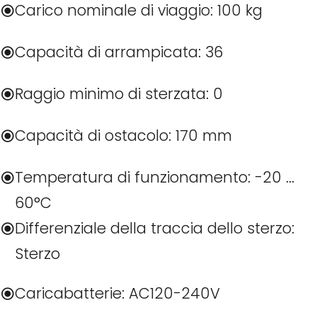
Carico nominale di viaggio: 100 kg
Capacità di arrampicata: 36
Raggio minimo di sterzata: 0
Capacità di ostacolo: 170 mm
Temperatura di funzionamento: -20 ...
60°C
Differenziale della traccia dello sterzo:
Sterzo
Caricabatterie: AC120-240V