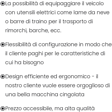
La possibilità di equipaggiare il veicolo
con utensili elettrici come lame da neve
o barre di traino per il trasporto di
rimorchi, barche, ecc.
Flessibilità di configurazione in modo che
il cliente paghi per le caratteristiche di
cui ha bisogno
Design efficiente ed ergonomico - il
nostro cliente vuole essere orgoglioso di
una bella macchina cingolata
Prezzo accessibile, ma alta qualità