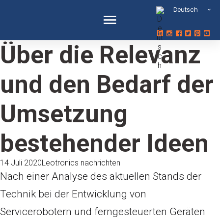
Deutsch
Über die Relevanz
und den Bedarf der
Umsetzung
bestehender Ideen
14 Juli 2020
Leotronics nachrichten
Nach einer Analyse des aktuellen Stands der
Technik bei der Entwicklung von
Servicerobotern und ferngesteuerten Geräten