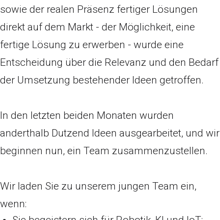
sowie der realen Präsenz fertiger Lösungen
direkt auf dem Markt - der Möglichkeit, eine
fertige Lösung zu erwerben - wurde eine
Entscheidung über die Relevanz und den Bedarf
der Umsetzung bestehender Ideen getroffen.
In den letzten beiden Monaten wurden
anderthalb Dutzend Ideen ausgearbeitet, und wir
beginnen nun, ein Team zusammenzustellen.
Wir laden Sie zu unserem jungen Team ein,
wenn:
Sie begeistern sich für Robotik, KI und IoT;