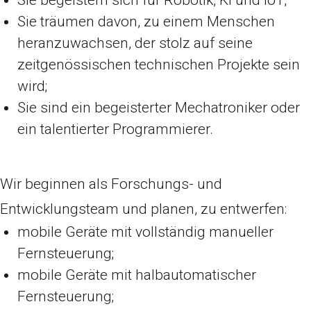
Sie träumen davon, zu einem Menschen
heranzuwachsen, der stolz auf seine
zeitgenössischen technischen Projekte sein
wird;
Sie sind ein begeisterter Mechatroniker oder
ein talentierter Programmierer.
Wir beginnen als Forschungs- und
Entwicklungsteam und planen, zu entwerfen:
mobile Geräte mit vollständig manueller
Fernsteuerung;
mobile Geräte mit halbautomatischer
Fernsteuerung;