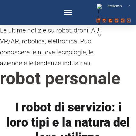
Italiano
Le ultime notizie su robot, droni, AI,
VR/AR, robotica, elettronica. Puoi
conoscere le nuove tecnologie, le
aziende e le tendenze industriali.
robot personale
I robot di servizio: i
loro tipi e la natura del