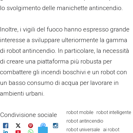
lo svolgimento delle manichette antincendio.
Inoltre, i vigili del fuoco hanno espresso grande
interesse a sviluppare ulteriormente la gamma
di robot antincendio. In particolare, la necessità
di creare una piattaforma più robusta per
combattere gli incendi boschivi e un robot con
un basso consumo di acqua per lavorare in
ambienti urbani.
robot mobile
robot intelligente
Condivisione sociale
robot antincendio
robot universale
ai robot