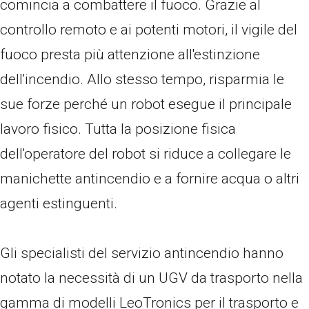
comincia a combattere il fuoco. Grazie al
controllo remoto e ai potenti motori, il vigile del
fuoco presta più attenzione all'estinzione
dell'incendio. Allo stesso tempo, risparmia le
sue forze perché un robot esegue il principale
lavoro fisico. Tutta la posizione fisica
dell'operatore del robot si riduce a collegare le
manichette antincendio e a fornire acqua o altri
agenti estinguenti.
Gli specialisti del servizio antincendio hanno
notato la necessità di un UGV da trasporto nella
gamma di modelli LeoTronics per il trasporto e