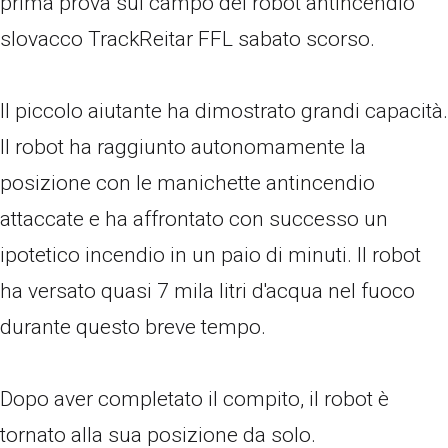
prima prova sul campo del robot antincendio
slovacco TrackReitar FFL sabato scorso.
Il piccolo aiutante ha dimostrato grandi capacità.
Il robot ha raggiunto autonomamente la
posizione con le manichette antincendio
attaccate e ha affrontato con successo un
ipotetico incendio in un paio di minuti. Il robot
ha versato quasi 7 mila litri d'acqua nel fuoco
durante questo breve tempo.
Dopo aver completato il compito, il robot è
tornato alla sua posizione da solo.