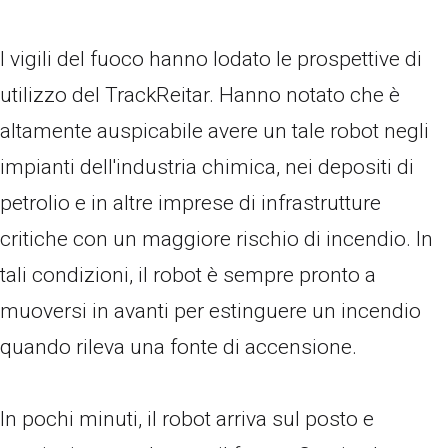
I vigili del fuoco hanno lodato le prospettive di
utilizzo del TrackReitar. Hanno notato che è
altamente auspicabile avere un tale robot negli
impianti dell'industria chimica, nei depositi di
petrolio e in altre imprese di infrastrutture
critiche con un maggiore rischio di incendio. In
tali condizioni, il robot è sempre pronto a
muoversi in avanti per estinguere un incendio
quando rileva una fonte di accensione.
In pochi minuti, il robot arriva sul posto e