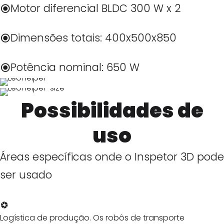
Motor diferencial BLDC 300 W x 2
Dimensões totais: 400x500x850
Potência nominal: 650 W
Possibilidades de
uso
Áreas específicas onde o Inspetor 3D pode
ser usado
Logística de produção. Os robôs de transporte