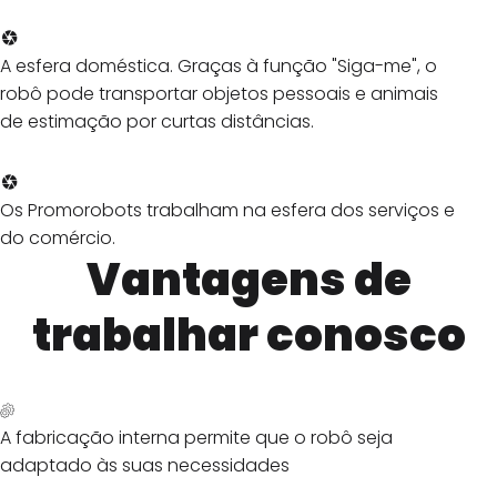
A esfera doméstica. Graças à função "Siga-me", o
robô pode transportar objetos pessoais e animais
de estimação por curtas distâncias.
Os Promorobots trabalham na esfera dos serviços e
do comércio.
Vantagens de
trabalhar conosco
A fabricação interna permite que o robô seja
adaptado às suas necessidades