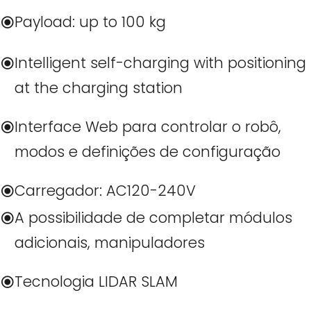
Payload: up to 100 kg
Intelligent self-charging with positioning
at the charging station
Interface Web para controlar o robô,
modos e definições de configuração
Carregador: AC120-240V
A possibilidade de completar módulos
adicionais, manipuladores
Tecnologia LIDAR SLAM