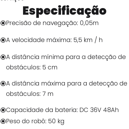
Especificação
Precisão de navegação: 0,05m
A velocidade máxima: 5,5 km / h
A distância mínima para a detecção de
obstáculos: 5 cm
A distância máxima para a detecção de
obstáculos: 7 m
Capacidade da bateria: DC 36V 48Ah
Peso do robô: 50 kg