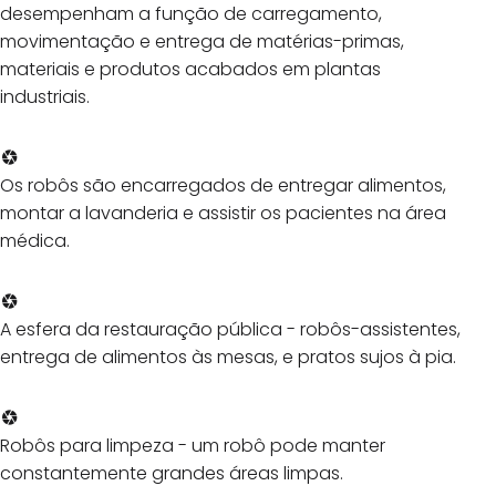
desempenham a função de carregamento,
movimentação e entrega de matérias-primas,
materiais e produtos acabados em plantas
industriais.
Os robôs são encarregados de entregar alimentos,
montar a lavanderia e assistir os pacientes na área
médica.
A esfera da restauração pública - robôs-assistentes,
entrega de alimentos às mesas, e pratos sujos à pia.
Robôs para limpeza - um robô pode manter
constantemente grandes áreas limpas.