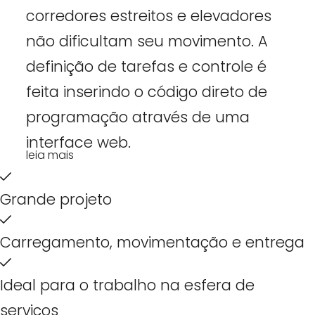
corredores estreitos e elevadores
não dificultam seu movimento. A
definição de tarefas e controle é
feita inserindo o código direto de
programação através de uma
interface web.
leia mais
Grande projeto
Carregamento, movimentação e entrega
Ideal para o trabalho na esfera de
serviços