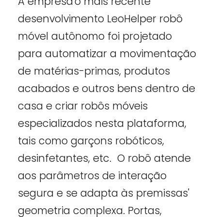
A empresa'o mais recente
desenvolvimento LeoHelper robô
móvel autônomo foi projetado
para automatizar a movimentação
de matérias-primas, produtos
acabados e outros bens dentro de
casa e criar robôs móveis
especializados nesta plataforma,
tais como garçons robóticos,
desinfetantes, etc. O robô atende
aos parâmetros de interação
segura e se adapta às premissas'
geometria complexa. Portas,