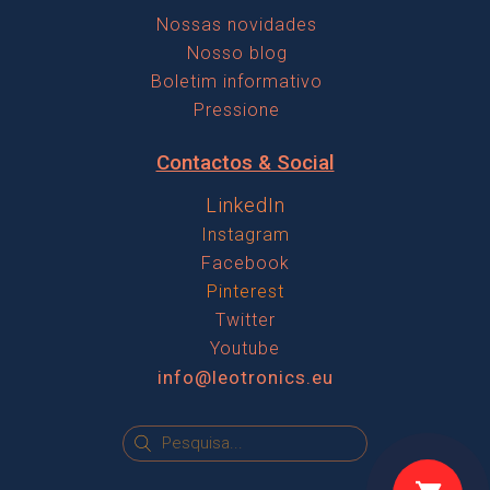
Nossas novidades
Nosso blog
Boletim informativo
Pressione
Contactos & Social
LinkedIn
Instagram
Facebook
Pinterest
Twitter
Youtube
info@leotronics.eu