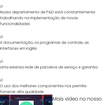
Nosso departamento de P&D está constantemente
trabalhando na implementação de novas
funcionalidades
A documentação, os programas de controle, as
interfaces em inglês
Uma extensa rede de parceiros de serviço e garantia
O uso dos melhores componentes nos permite
fornecer alta qualidade
Mais vídeo no nosso