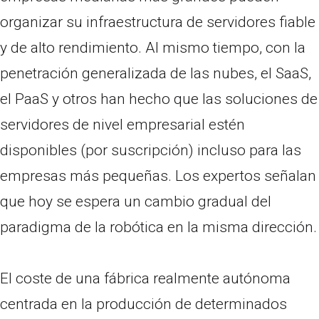
organizar su infraestructura de servidores fiable
y de alto rendimiento. Al mismo tiempo, con la
penetración generalizada de las nubes, el SaaS,
el PaaS y otros han hecho que las soluciones de
servidores de nivel empresarial estén
disponibles (por suscripción) incluso para las
empresas más pequeñas. Los expertos señalan
que hoy se espera un cambio gradual del
paradigma de la robótica en la misma dirección.
El coste de una fábrica realmente autónoma
centrada en la producción de determinados