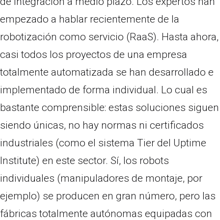
de integración a medio plazo. Los expertos han
empezado a hablar recientemente de la
robotización como servicio (RaaS). Hasta ahora,
casi todos los proyectos de una empresa
totalmente automatizada se han desarrollado e
implementado de forma individual. Lo cual es
bastante comprensible: estas soluciones siguen
siendo únicas, no hay normas ni certificados
industriales (como el sistema Tier del Uptime
Institute) en este sector. Sí, los robots
individuales (manipuladores de montaje, por
ejemplo) se producen en gran número, pero las
fábricas totalmente autónomas equipadas con