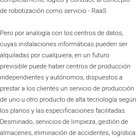
de robotización como servicio - RaaS.
Pero por analogía con los centros de datos,
cuyas instalaciones informáticas pueden ser
alquiladas por cualquiera, en un futuro
previsible puede haber centros de producción
independientes y autónomos, dispuestos a
prestar a los clientes un servicio de producción
de uno u otro producto de alta tecnología según
los planos y las especificaciones facilitadas.
Desminado, servicios de limpieza, gestión de
almacenes, eliminación de accidentes, logística: