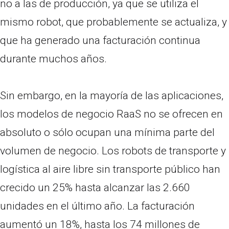
no a las de producción, ya que se utiliza el
mismo robot, que probablemente se actualiza, y
que ha generado una facturación continua
durante muchos años.
Sin embargo, en la mayoría de las aplicaciones,
los modelos de negocio RaaS no se ofrecen en
absoluto o sólo ocupan una mínima parte del
volumen de negocio. Los robots de transporte y
logística al aire libre sin transporte público han
crecido un 25% hasta alcanzar las 2.660
unidades en el último año. La facturación
aumentó un 18%, hasta los 74 millones de