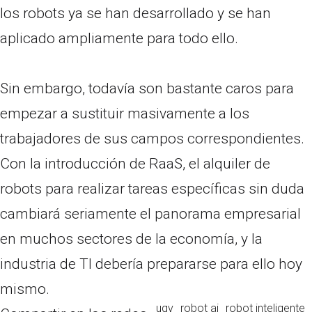
los robots ya se han desarrollado y se han
aplicado ampliamente para todo ello.
Sin embargo, todavía son bastante caros para
empezar a sustituir masivamente a los
trabajadores de sus campos correspondientes.
Con la introducción de RaaS, el alquiler de
robots para realizar tareas específicas sin duda
cambiará seriamente el panorama empresarial
en muchos sectores de la economía, y la
industria de TI debería prepararse para ello hoy
mismo.
ugv
robot ai
robot inteligente