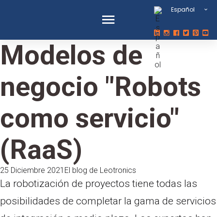
Español
Modelos de
negocio "Robots
como servicio"
(RaaS)
25 Diciembre 2021
El blog de Leotronics
La robotización de proyectos tiene todas las
posibilidades de completar la gama de servicios