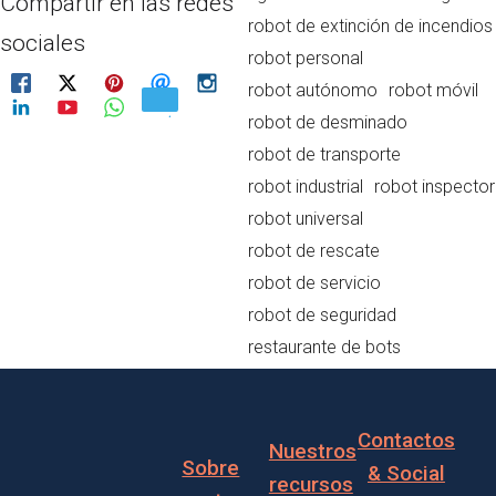
Compartir en las redes
robot de extinción de incendios
sociales
robot personal
robot autónomo
robot móvil
robot de desminado
robot de transporte
robot industrial
robot inspector
robot universal
robot de rescate
robot de servicio
robot de seguridad
restaurante de bots
Contactos
Nuestros
Sobre
& Social
recursos