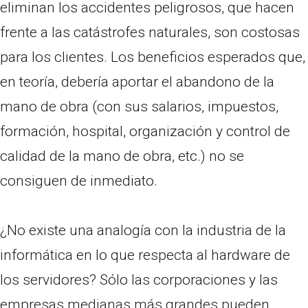
eliminan los accidentes peligrosos, que hacen
frente a las catástrofes naturales, son costosas
para los clientes. Los beneficios esperados que,
en teoría, debería aportar el abandono de la
mano de obra (con sus salarios, impuestos,
formación, hospital, organización y control de
calidad de la mano de obra, etc.) no se
consiguen de inmediato.
¿No existe una analogía con la industria de la
informática en lo que respecta al hardware de
los servidores? Sólo las corporaciones y las
empresas medianas más grandes pueden