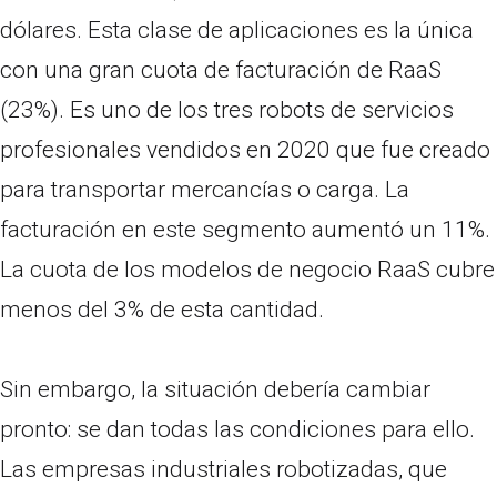
dólares. Esta clase de aplicaciones es la única
con una gran cuota de facturación de RaaS
(23%). Es uno de los tres robots de servicios
profesionales vendidos en 2020 que fue creado
para transportar mercancías o carga. La
facturación en este segmento aumentó un 11%.
La cuota de los modelos de negocio RaaS cubre
menos del 3% de esta cantidad.
Sin embargo, la situación debería cambiar
pronto: se dan todas las condiciones para ello.
Las empresas industriales robotizadas, que