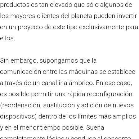
productos es tan elevado que sólo algunos de
los mayores clientes del planeta pueden invertir
en un proyecto de este tipo exclusivamente para
ellos.
Sin embargo, supongamos que la
comunicación entre las máquinas se establece
a través de un canal inalámbrico. En ese caso,
es posible permitir una rápida reconfiguración
(reordenación, sustitución y adición de nuevos
dispositivos) dentro de los límites más amplios
y en el menor tiempo posible. Suena
completamente lógico y conduce al concepto