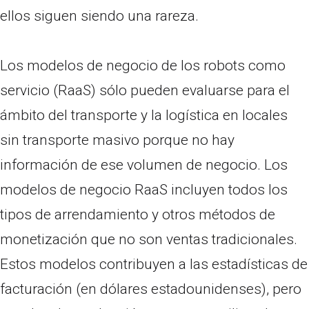
ellos siguen siendo una rareza.
Los modelos de negocio de los robots como
servicio (RaaS) sólo pueden evaluarse para el
ámbito del transporte y la logística en locales
sin transporte masivo porque no hay
información de ese volumen de negocio. Los
modelos de negocio RaaS incluyen todos los
tipos de arrendamiento y otros métodos de
monetización que no son ventas tradicionales.
Estos modelos contribuyen a las estadísticas de
facturación (en dólares estadounidenses), pero