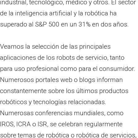
industrial, tecnológico, médico y otros. El sector
de la inteligencia artificial y la robótica ha
superado al S&P 500 en un 31% en dos años.
Veamos la selección de las principales
aplicaciones de los robots de servicio, tanto
para uso profesional como para el consumidor.
Numerosos portales web o blogs informan
constantemente sobre los últimos productos
robóticos y tecnologías relacionadas.
Numerosas conferencias mundiales, como
IROS, ICRA o ISR, se celebran regularmente
sobre temas de robótica o robótica de servicios,