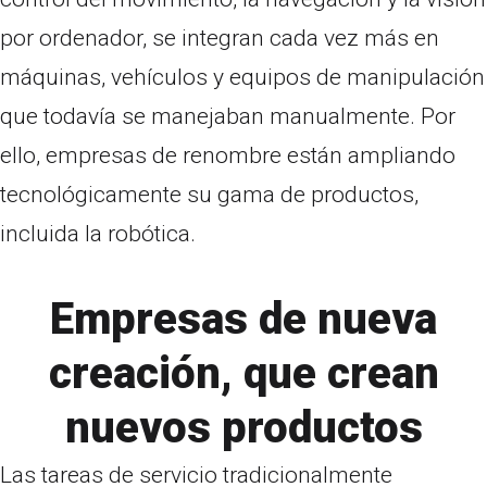
por ordenador, se integran cada vez más en
máquinas, vehículos y equipos de manipulación
que todavía se manejaban manualmente. Por
ello, empresas de renombre están ampliando
tecnológicamente su gama de productos,
incluida la robótica.
Empresas de nueva
creación, que crean
nuevos productos
Las tareas de servicio tradicionalmente