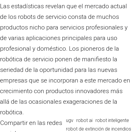
Las estadísticas revelan que el mercado actual
de los robots de servicio consta de muchos
productos nicho para servicios profesionales y
de varias aplicaciones principales para uso
profesional y doméstico. Los pioneros de la
robótica de servicio ponen de manifiesto la
seriedad de la oportunidad para las nuevas
empresas que se incorporan a este mercado en
crecimiento con productos innovadores más
allá de las ocasionales exageraciones de la
robótica.
ugv
robot ai
robot inteligente
Compartir en las redes
robot de extinción de incendios