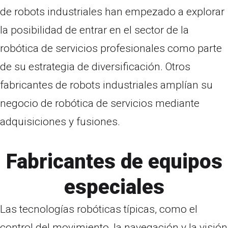
de robots industriales han empezado a explorar
la posibilidad de entrar en el sector de la
robótica de servicios profesionales como parte
de su estrategia de diversificación. Otros
fabricantes de robots industriales amplían su
negocio de robótica de servicios mediante
adquisiciones y fusiones.
Fabricantes de equipos
especiales
Las tecnologías robóticas típicas, como el
control del movimiento, la navegación y la visión