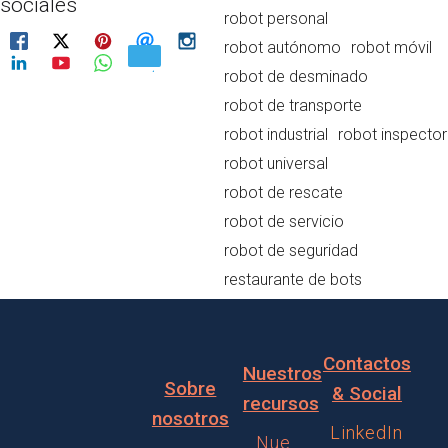
sociales
robot personal
robot autónomo
robot móvil
robot de desminado
robot de transporte
robot industrial
robot inspector
robot universal
robot de rescate
robot de servicio
robot de seguridad
restaurante de bots
Contactos
Nuestros
Sobre
& Social
recursos
nosotros
LinkedIn
Nue