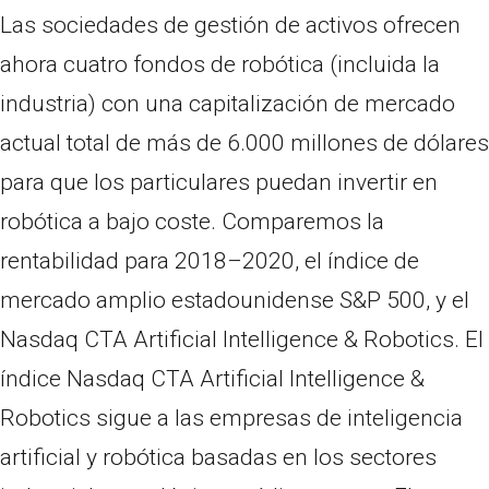
Las sociedades de gestión de activos ofrecen
ahora cuatro fondos de robótica (incluida la
industria) con una capitalización de mercado
actual total de más de 6.000 millones de dólares
para que los particulares puedan invertir en
robótica a bajo coste. Comparemos la
rentabilidad para 2018–2020, el índice de
mercado amplio estadounidense S&P 500, y el
Nasdaq CTA Artificial Intelligence & Robotics. El
índice Nasdaq CTA Artificial Intelligence &
Robotics sigue a las empresas de inteligencia
artificial y robótica basadas en los sectores