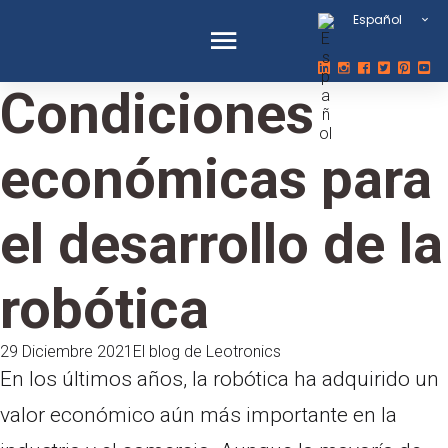
Español
Condiciones
económicas para
el desarrollo de la
robótica
29 Diciembre 2021
El blog de Leotronics
En los últimos años, la robótica ha adquirido un
valor económico aún más importante en la