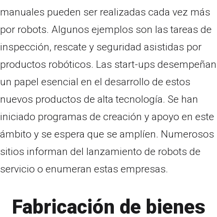
manuales pueden ser realizadas cada vez más
por robots. Algunos ejemplos son las tareas de
inspección, rescate y seguridad asistidas por
productos robóticos. Las start-ups desempeñan
un papel esencial en el desarrollo de estos
nuevos productos de alta tecnología. Se han
iniciado programas de creación y apoyo en este
ámbito y se espera que se amplíen. Numerosos
sitios informan del lanzamiento de robots de
servicio o enumeran estas empresas.
Fabricación de bienes