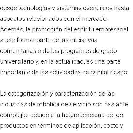
desde tecnologías y sistemas esenciales hasta
aspectos relacionados con el mercado.
Además, la promoción del espíritu empresarial
suele formar parte de las iniciativas
comunitarias o de los programas de grado
universitario y, en la actualidad, es una parte
importante de las actividades de capital riesgo.
La categorización y caracterización de las
industrias de robótica de servicio son bastante
complejas debido a la heterogeneidad de los
productos en términos de aplicación, coste y