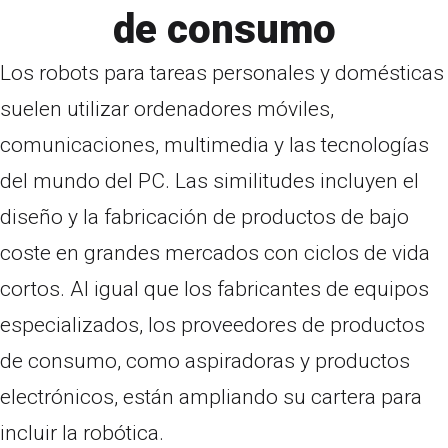
de consumo
Los robots para tareas personales y domésticas
suelen utilizar ordenadores móviles,
comunicaciones, multimedia y las tecnologías
del mundo del PC. Las similitudes incluyen el
diseño y la fabricación de productos de bajo
coste en grandes mercados con ciclos de vida
cortos. Al igual que los fabricantes de equipos
especializados, los proveedores de productos
de consumo, como aspiradoras y productos
electrónicos, están ampliando su cartera para
incluir la robótica.