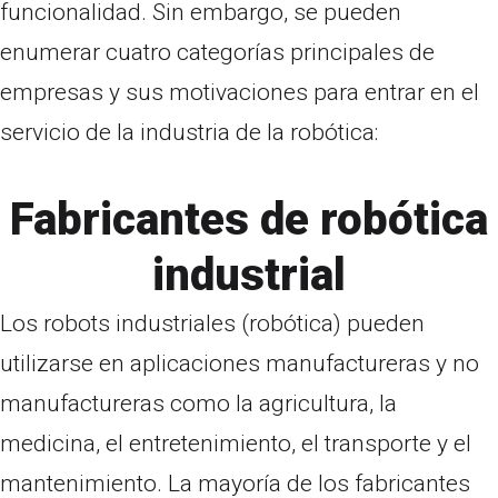
funcionalidad. Sin embargo, se pueden
enumerar cuatro categorías principales de
empresas y sus motivaciones para entrar en el
servicio de la industria de la robótica:
Fabricantes de robótica
industrial
Los robots industriales (robótica) pueden
utilizarse en aplicaciones manufactureras y no
manufactureras como la agricultura, la
medicina, el entretenimiento, el transporte y el
mantenimiento. La mayoría de los fabricantes