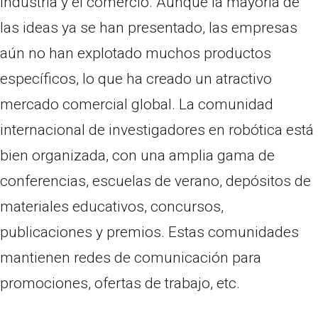
industria y el comercio. Aunque la mayoría de
las ideas ya se han presentado, las empresas
aún no han explotado muchos productos
específicos, lo que ha creado un atractivo
mercado comercial global. La comunidad
internacional de investigadores en robótica está
bien organizada, con una amplia gama de
conferencias, escuelas de verano, depósitos de
materiales educativos, concursos,
publicaciones y premios. Estas comunidades
mantienen redes de comunicación para
promociones, ofertas de trabajo, etc.