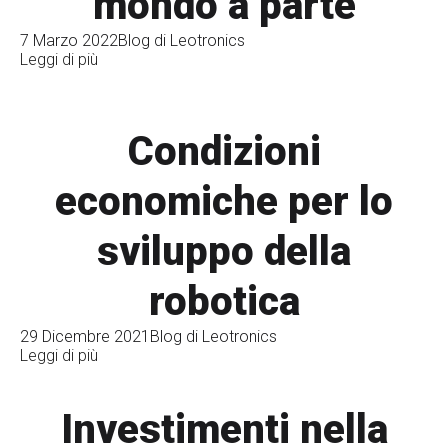
mondo a parte
7 Marzo 2022
Blog di Leotronics
Leggi di più
Condizioni
economiche per lo
sviluppo della
robotica
29 Dicembre 2021
Blog di Leotronics
Leggi di più
Investimenti nella