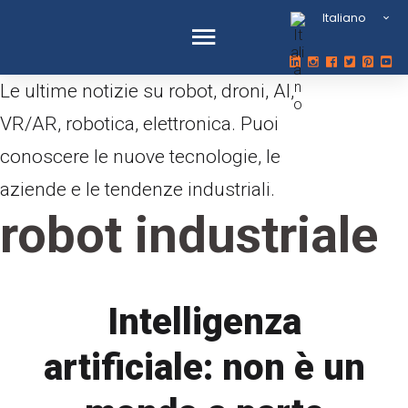
Italiano
Le ultime notizie su robot, droni, AI,
VR/AR, robotica, elettronica. Puoi
conoscere le nuove tecnologie, le
aziende e le tendenze industriali.
robot industriale
Intelligenza
artificiale: non è un