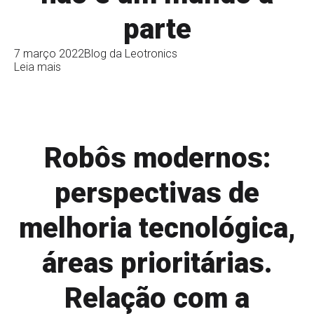
parte
7 março 2022
Blog da Leotronics
Leia mais
Robôs modernos:
perspectivas de
melhoria tecnológica,
áreas prioritárias.
Relação com a