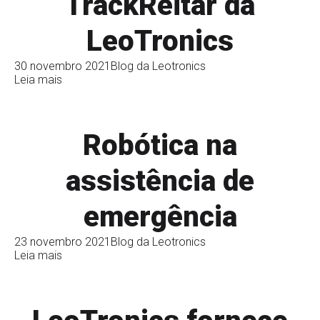
TrackReitar da
LeoTronics
30 novembro 2021
Blog da Leotronics
Leia mais
Robótica na
assistência de
emergência
23 novembro 2021
Blog da Leotronics
Leia mais