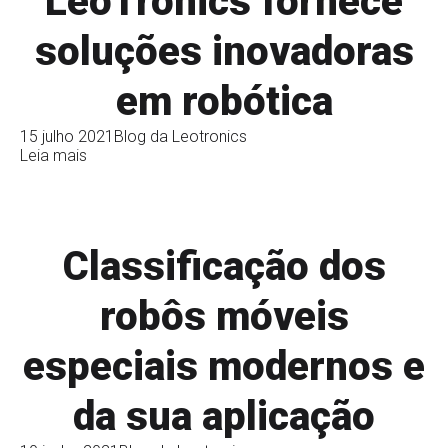
LeoTronics fornece
soluções inovadoras
em robótica
15 julho 2021
Blog da Leotronics
Leia mais
Classificação dos
robôs móveis
especiais modernos e
da sua aplicação