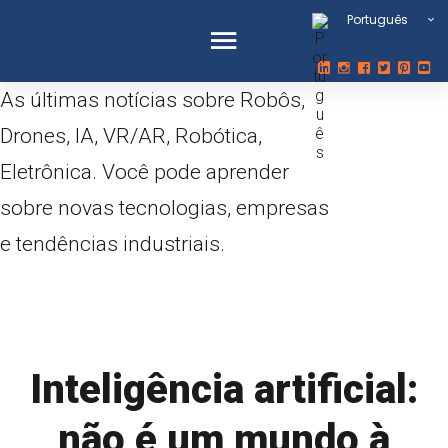
Português
As últimas notícias sobre Robôs,
Drones, IA, VR/AR, Robótica,
Eletrônica. Você pode aprender
sobre novas tecnologias, empresas
e tendências industriais.
robô universal
Inteligência artificial:
não é um mundo à