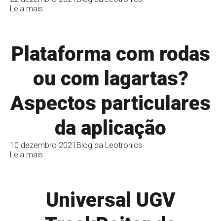
Leia mais
Plataforma com rodas
ou com lagartas?
Aspectos particulares
da aplicação
10 dezembro 2021
Blog da Leotronics
Leia mais
Universal UGV