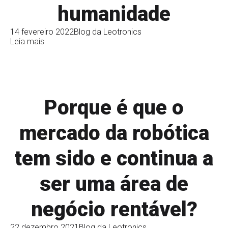
humanidade
14 fevereiro 2022
Blog da Leotronics
Leia mais
Porque é que o
mercado da robótica
tem sido e continua a
ser uma área de
negócio rentável?
22 dezembro 2021
Blog da Leotronics